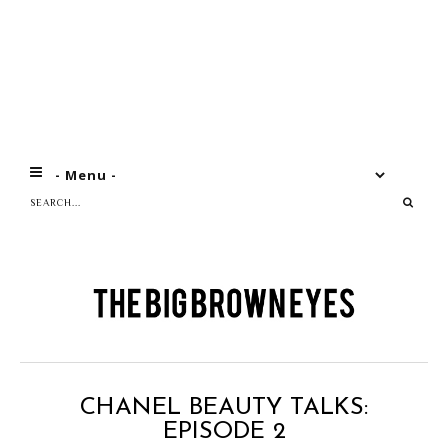
CHANEL BEAUTY TALKS:
EPISODE 2