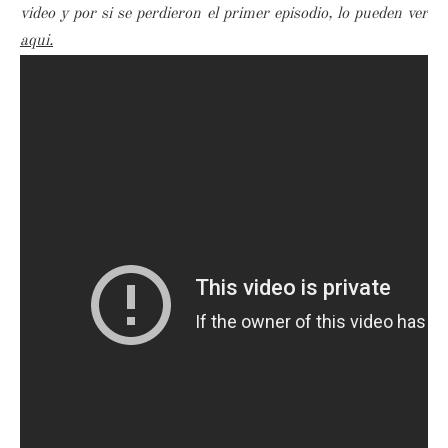
video y por si se perdieron el primer episodio, lo pueden ver
aqui.