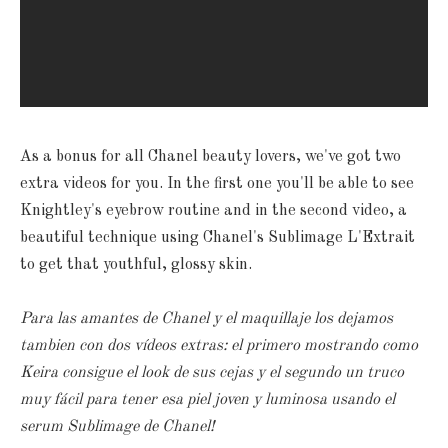
As a bonus for all Chanel beauty lovers, we've got two
extra videos for you. In the first one you'll be able to see
Knightley's eyebrow routine and in the second video, a
beautiful technique using Chanel's Sublimage L'Extrait
to get that youthful, glossy skin.
Para las amantes de Chanel y el maquillaje los dejamos
tambien con dos vídeos extras: el primero mostrando como
Keira consigue el look de sus cejas y el segundo un truco
muy fácil para tener esa piel joven y luminosa usando el
serum Sublimage de Chanel!