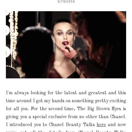
5/19/2016
I'm always looking for the latest and greatest and this
time around I got my hands on something pretty exciting
for all you. For the second time, The Big Brown Eyes is
giving you a special exclusive from no other than Chanel.
I introduced you to Chanel Beauty Talks
here
and now