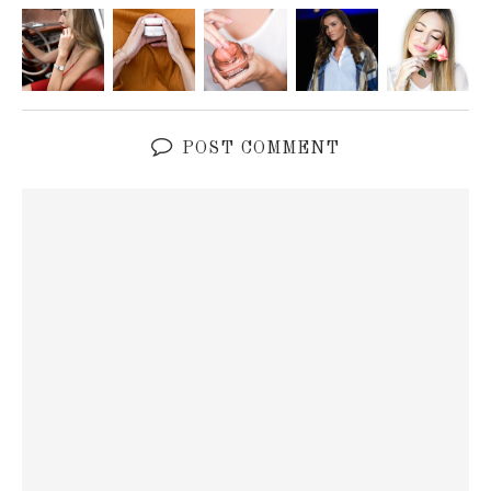
POST COMMENT