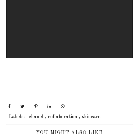
Labels:
chanel
,
collaboration
,
skincare
YOU MIGHT ALSO LIKE