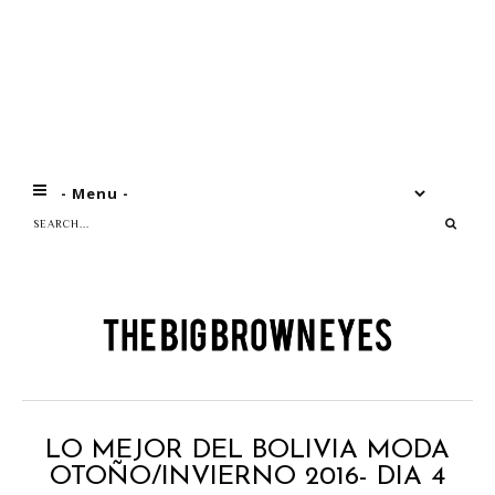
LO MEJOR DEL BOLIVIA MODA
OTOÑO/INVIERNO 2016- DIA 4