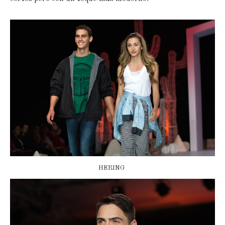
HERING