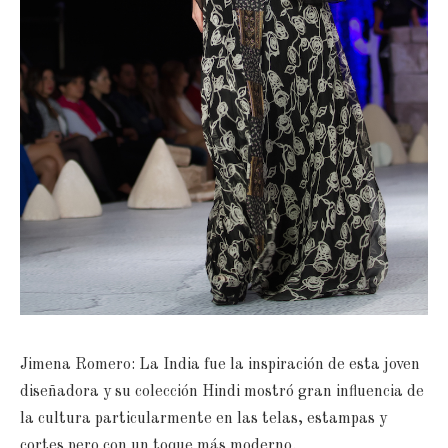
Jimena Romero: La India fue la inspiración de esta joven
diseñadora y su colección Hindi mostró gran influencia de
la cultura particularmente en las telas, estampas y
cortes pero con un toque más moderno.