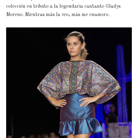
colección en tributo a la legendaria cantante Gladys
Moreno. Mientras más la veo, más me enamoro.