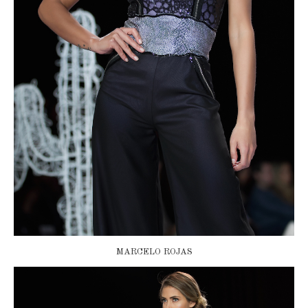
MARCELO ROJAS