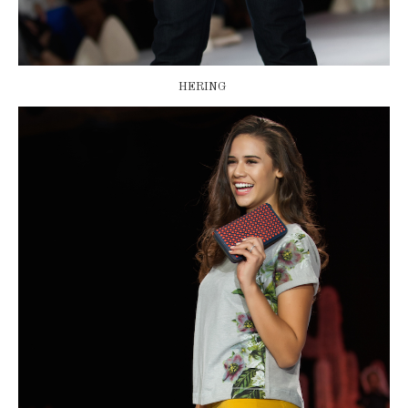
HERING