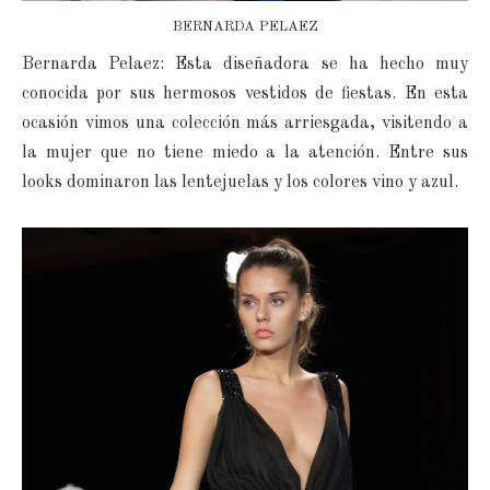
BERNARDA PELAEZ
Bernarda Pelaez: Esta diseñadora se ha hecho muy
conocida por sus hermosos vestidos de fiestas. En esta
ocasión vimos una colección más arriesgada, visitendo a
la mujer que no tiene miedo a la atención. Entre sus
looks dominaron las lentejuelas y los colores vino y azul.