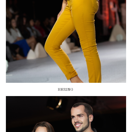
HERING