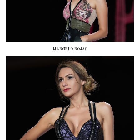
MARCELO ROJAS