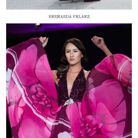
BERNARDA PELAEZ