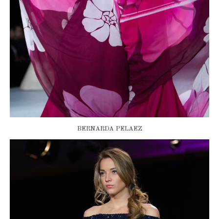
BERNARDA PELAEZ