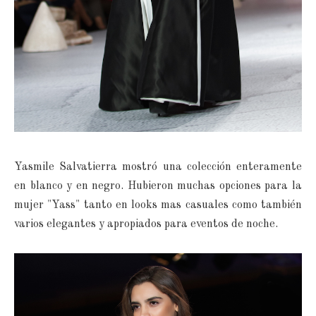
Yasmile Salvatierra mostró una colección enteramente
en blanco y en negro. Hubieron muchas opciones para la
mujer "Yass" tanto en looks mas casuales como también
varios elegantes y apropiados para eventos de noche.