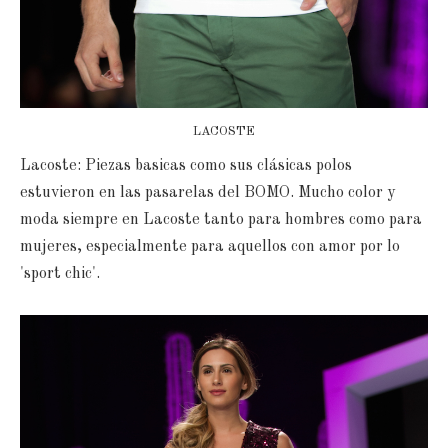
LACOSTE
Lacoste: Piezas basicas como sus clásicas polos
estuvieron en las pasarelas del BOMO. Mucho color y
moda siempre en Lacoste tanto para hombres como para
mujeres, especialmente para aquellos con amor por lo
'sport chic'.