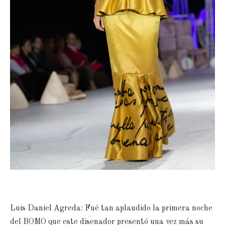
Luis Daniel Agreda: Fué tan aplaudido la primera noche
del BOMO que este disenador presentó una vez más su