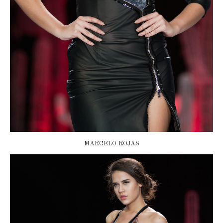
MARCELO ROJAS