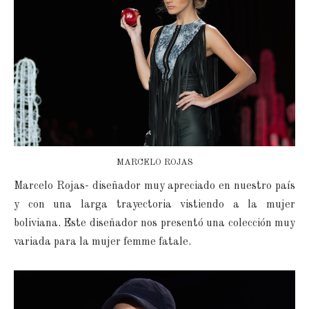
MARCELO ROJAS
Marcelo Rojas- diseñador muy apreciado en nuestro país
y con una larga trayectoria vistiendo a la mujer
boliviana. Este diseñador nos presentó una colección muy
variada para la mujer femme fatale.