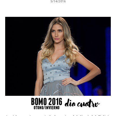
5/14/2016