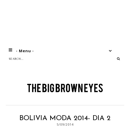
BOLIVIA MODA 2014- DIA 2
5/09/2014