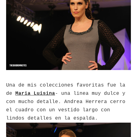
Una de mis colecciones favoritas fue la
de
Maria Luisina
- una linea muy dulce y
con mucho detalle. Andrea Herrera cerro
el cuadro con un vestido largo con
lindos detalles en la espalda.