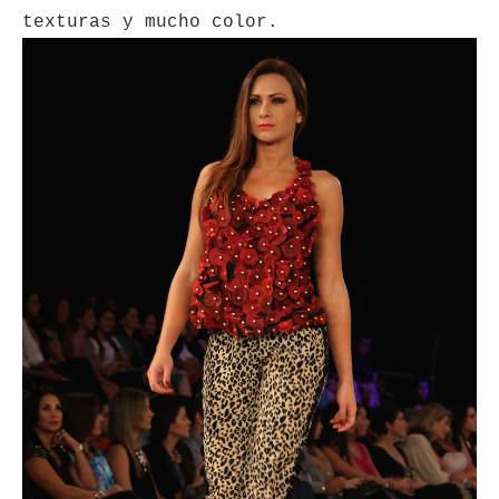
texturas y mucho color.