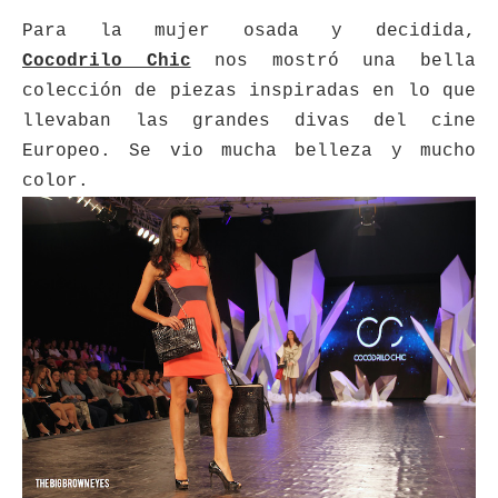
Para la mujer osada y decidida,
Cocodrilo Chic
nos mostró una bella
colección de piezas inspiradas en lo que
llevaban las grandes divas del cine
Europeo. Se vio mucha belleza y mucho
color.