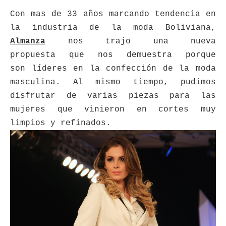
Con mas de 33 a
ños marcando tendencia en
la industria de la moda Boliviana,
Almanza
nos trajo una nueva
propuesta
que nos demuestra porque
son líderes en la confección de la moda
masculina. Al mismo tiempo, pudimos
disfrutar de varias piezas para las
mujeres que vinieron en cortes muy
limpios y refinados.