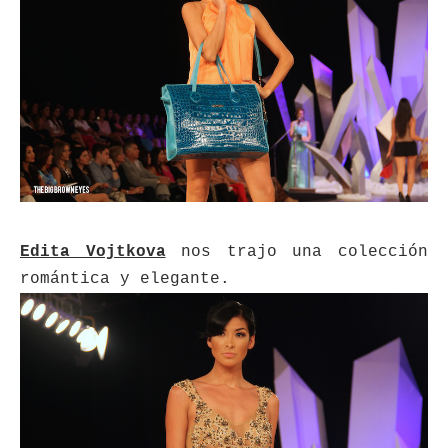
Edita Vojtkova
nos trajo una colección
romántica y elegante.