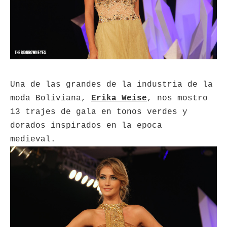
Una de las grandes de la industria de la
moda Boliviana,
Erika Weise
, nos mostro
13 trajes de gala en tonos verdes y
dorados inspirados en la epoca
medieval.