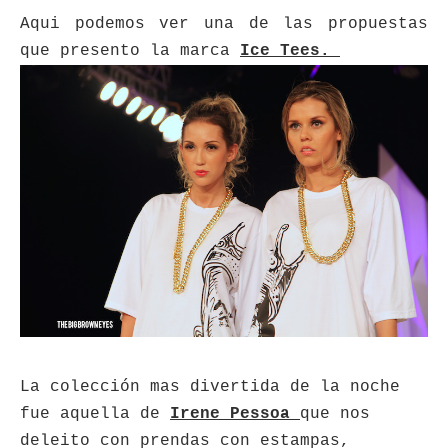
Aqui podemos ver una de las propuestas
que presento la marca
Ice Tees.
La colección mas divertida de la noche
fue aquella de
Irene Pessoa
que nos
deleito con prendas con estampas,