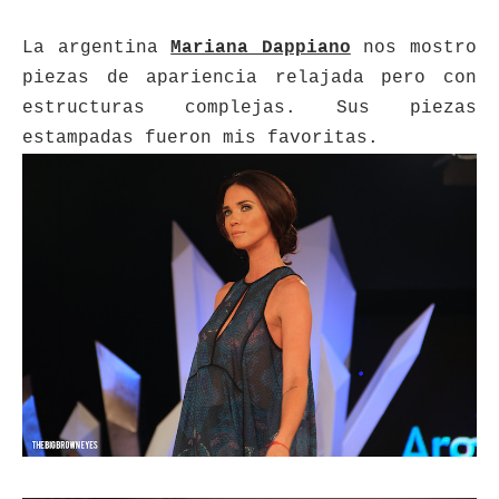
La argentina
Mariana Dappiano
nos mostro
piezas de apariencia relajada pero con
estructuras complejas. Sus piezas
estampadas fueron mis favoritas.