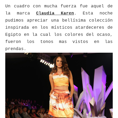
Un cuadro con mucha fuerza fue aquel de
la marca
Claudia Karen
. Esta noche
pudimos apreciar una bellísima colección
inspirada en los místicos atardeceres de
Egipto en la cual los colores del ocaso,
fueron los tonos mas vistos en las
prendas.